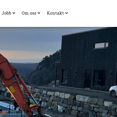
Jobb
Om oss
Kontakt