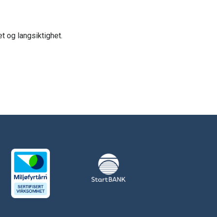
t og langsiktighet.