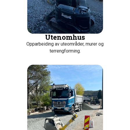
Utenomhus
Opparbeiding av uteområder, murer og
terrengforming.