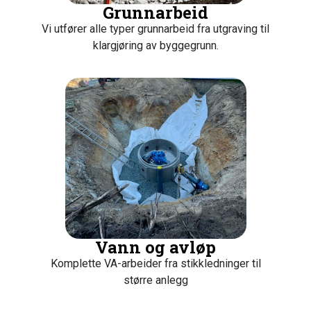
Grunnarbeid
Vi utfører alle typer grunnarbeid fra utgraving til
klargjøring av byggegrunn.
Vann og avløp
Komplette VA-arbeider fra stikkledninger til
større anlegg