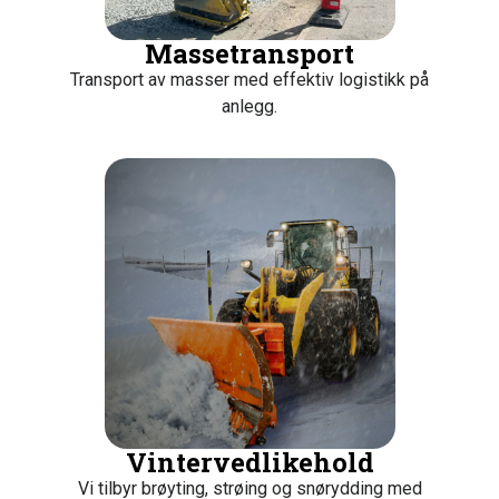
Massetransport
Transport av masser med effektiv logistikk på
anlegg.
Vintervedlikehold
Vi tilbyr brøyting, strøing og snørydding med