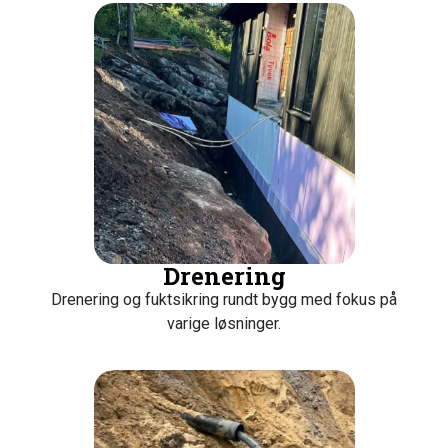
Drenering
Drenering og fuktsikring rundt bygg med fokus på
varige løsninger.