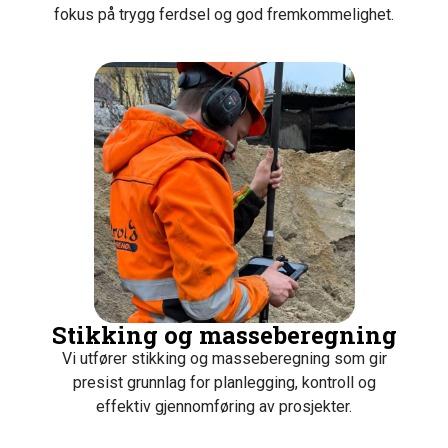
fokus på trygg ferdsel og god fremkommelighet.
Stikking og masseberegning
Vi utfører stikking og masseberegning som gir
presist grunnlag for planlegging, kontroll og
effektiv gjennomføring av prosjekter.