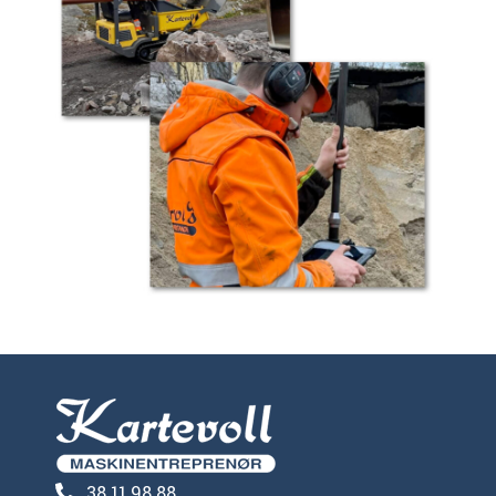
38 11 98 88