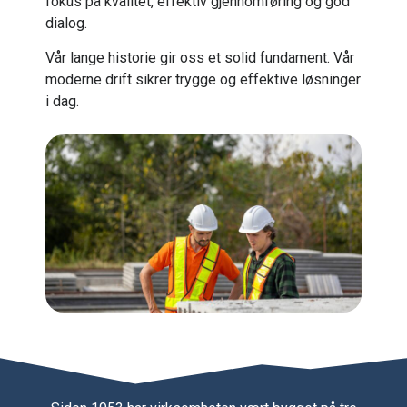
fokus på kvalitet, effektiv gjennomføring og god
dialog.
Vår lange historie gir oss et solid fundament. Vår
moderne drift sikrer trygge og effektive løsninger
i dag.