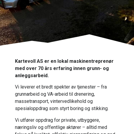
Kartevoll AS er en lokal maskinentreprenør
med over 70 års erfaring innen grunn- og
anleggsarbeid.
Vi leverer et bredt spekter av tjenester – fra
grunnarbeid og VA-arbeid til drenering,
massetransport, vintervedlikehold og
spesialoppdrag som styrt boring og stikking.
Vi utfører oppdrag for private, utbyggere,
næringsliv og offentlige aktører – alltid med