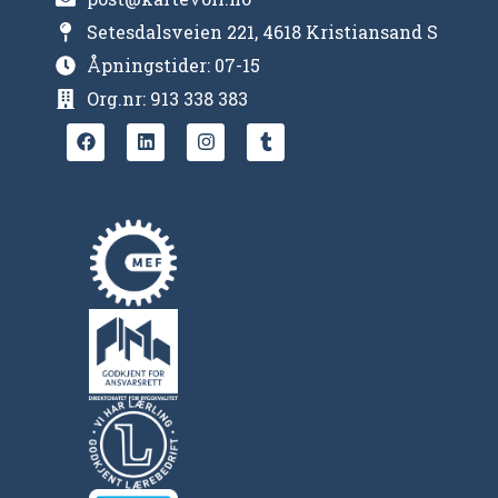
Setesdalsveien 221, 4618 Kristiansand S
Åpningstider: 07-15
Org.nr: 913 338 383