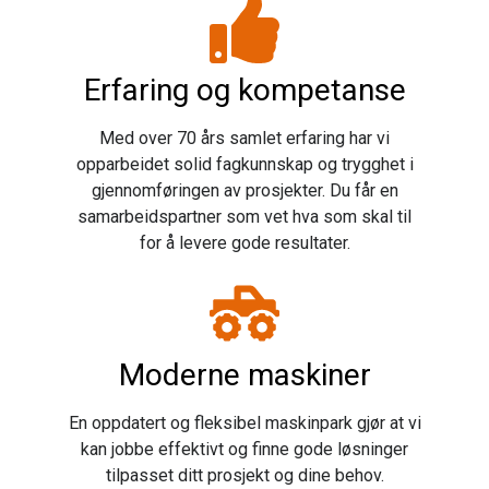
Erfaring og kompetanse
Med over 70 års samlet erfaring har vi
opparbeidet solid fagkunnskap og trygghet i
gjennomføringen av prosjekter. Du får en
samarbeidspartner som vet hva som skal til
for å levere gode resultater.
Moderne maskiner
En oppdatert og fleksibel maskinpark gjør at vi
kan jobbe effektivt og finne gode løsninger
tilpasset ditt prosjekt og dine behov.