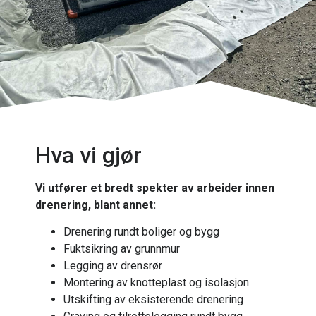
Hva vi gjør
Vi utfører et bredt spekter av arbeider innen
drenering, blant annet:
Drenering rundt boliger og bygg
Fuktsikring av grunnmur
Legging av drensrør
Montering av knotteplast og isolasjon
Utskifting av eksisterende drenering