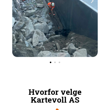
Hvorfor velge
Kartevoll AS