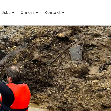
Jobb
Om oss
Kontakt