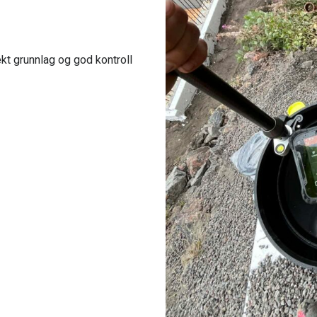
ekt grunnlag og god kontroll