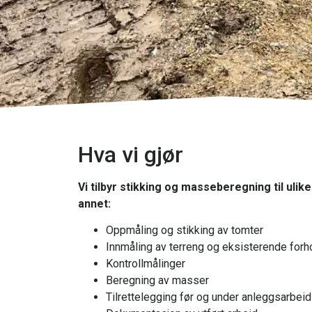
Hva vi gjør
Vi tilbyr stikking og masseberegning til ulike
annet:
Oppmåling og stikking av tomter
Innmåling av terreng og eksisterende forh
Kontrollmålinger
Beregning av masser
Tilrettelegging før og under anleggsarbeid