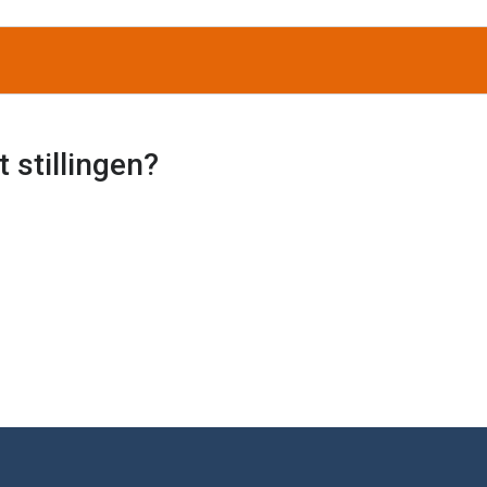
 stillingen?