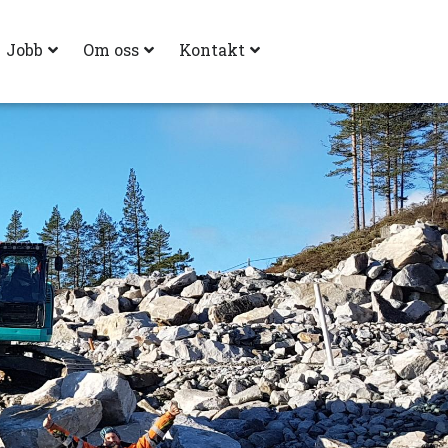
Jobb
Om oss
Kontakt