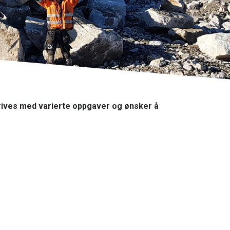
trives med varierte oppgaver og ønsker å