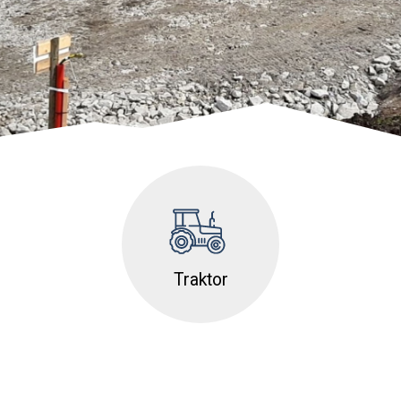
Traktor